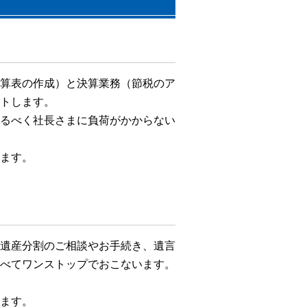
算表の作成）と決算業務（節税のア
トします。
るべく社長さまに負荷がかからない
ます。
遺産分割のご相談やお手続き、遺言
べてワンストップでおこないます。
ます。