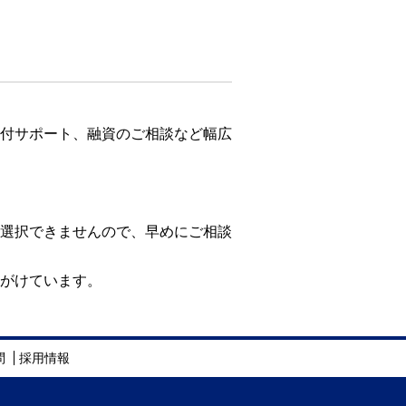
付サポート、融資のご相談など幅広
選択できませんので、早めにご相談
がけています。
問
採用情報