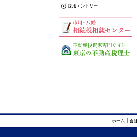
採用エントリー
ホーム
会