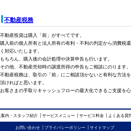
不動産税務
不動産投資は購入「前」がすべてです。
購入前の個人所有と法人所有の有利・不利の判定から消費税還
く対応いたします。
もちろん、購入後の会計処理や決算申告も行います。
その他、不動産売却時の譲渡所得の申告もご相談にのります。
不動産税務は、取引の「前」にご相談頂かないと有利な方法を
頂ければと思います。
お客さまの手取りキャッシュフローの最大化できるご支援を心
社案内・スタッフ紹介
サービスメニュー
サービス料金
よくある質
お問い合わせ
プライバシーポリシー
サイトマップ