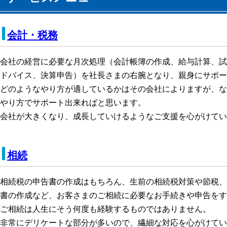
会計・税務
会社の経営に必要な月次処理（会計帳簿の作成、給与計算、試
ドバイス、決算申告）を社長さまの右腕となり、親身にサポー
どのようなやり方が適しているかはその会社によりますが、な
やり方でサポート出来ればと思います。
会社が大きくなり、成長していけるようなご支援を心がけてい
相続
相続税の申告書の作成はもちろん、生前の相続税対策や節税、
書の作成など、お客さまのご相続に必要なお手続きや申告をす
ご相続は人生にそう何度も経験するものではありません。
非常にデリケートな部分が多いので、繊細な対応を心がけてい